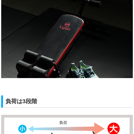
負荷は3段階