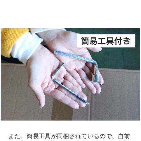
また、簡易工具が同梱されているので、自前