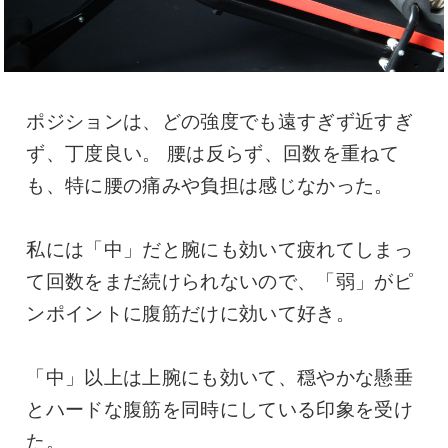
ポジションは、どの強度でも遠すぎず近すぎ
ず、丁度良い。 腰は反らず、回数を重ねて
も、特に腰の痛みや負担は感じなかった。
私には「中」だと腕にも効いて疲れてしまっ
て回数をまだ続けられないので、「弱」がピ
ンポイントに腹筋だけに効いて好き。
「中」以上は上腕にも効いて、穏やかな懸垂
とハードな腹筋を同時にしている印象を受け
た。