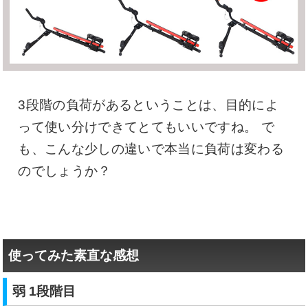
3段階の負荷があるということは、目的によ
って使い分けできてとてもいいですね。 で
も、こんな少しの違いで本当に負荷は変わる
のでしょうか？
使ってみた素直な感想
弱 1段階目