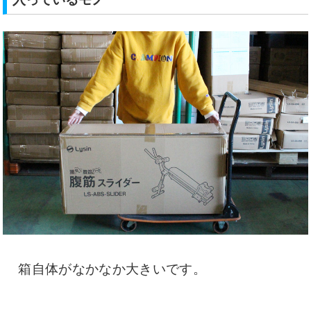
箱自体がなかなか大きいです。