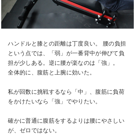
ハンドルと膝との距離は丁度良い。 腰の負担
という点では、「弱」が一番背中が伸びて負
担が少しある。逆に腰が楽なのは「強」。
全体的に、腹筋と上腕に効いた。
私が回数に挑戦するなら「中」、腹筋に負荷
をかけたいなら「強」でやりたい。
確かに普通に腹筋をするよりは腰にやさしい
が、ゼロではない。