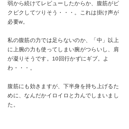
弱から続けてレビューしたからか、腹筋がピ
クピクしてツりそう・・・。これは掛け声が
必要w。
私の腹筋の力では足らないのか、「中」以上
に上腕の力も使ってしまい腕がつらいし、肩
が凝りそうです。10回行かずにギブ。よ
わ・・・。
腹筋にも効きますが、下半身を持ち上げるた
めに、なんだかイロイロと力んでしまいまし
た。