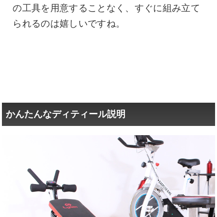
の工具を用意することなく、すぐに組み立て
られるのは嬉しいですね。
かんたんなディティール説明