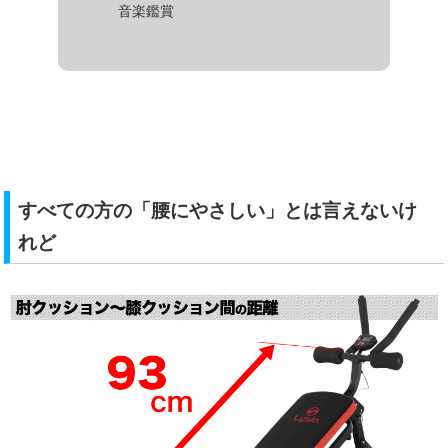
音楽鑑賞
すべての方の「腰にやさしい」とは言えないけ
れど