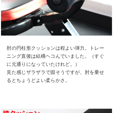
肘の円柱形クッションは程よい弾力。トレー
ニング直後は結構ヘコんでいました。（すぐ
に元通りになっていたけれど。）
見た感じザラザラで固そうですが、肘を乗せ
るとちょうどよい柔らかさ。