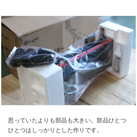
思っていたよりも部品も大きい。部品ひとつ
ひとつはしっかりとした作りです。