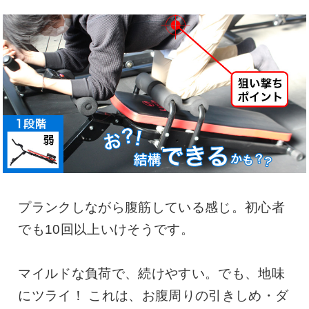
プランクしながら腹筋している感じ。初心者
でも10回以上いけそうです。
マイルドな負荷で、続けやすい。でも、地味
にツライ！ これは、お腹周りの引きしめ・ダ