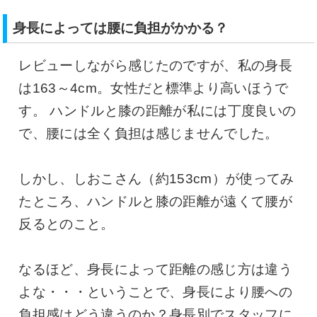
身長によっては腰に負担がかかる？
レビューしながら感じたのですが、私の身長
は163～4cm。女性だと標準より高いほうで
す。 ハンドルと膝の距離が私には丁度良いの
で、腰には全く負担は感じませんでした。
しかし、しおこさん（約153cm）が使ってみ
たところ、ハンドルと膝の距離が遠くて腰が
反るとのこと。
なるほど、身長によって距離の感じ方は違う
よな・・・ということで、身長により腰への
負担感はどう違うのか？身長別でスタッフに