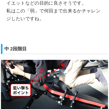
イエットなどの目的に良さそうです。
私はこの「弱」で何回まで出来るかチャレン
ジしたいですね。
中 2段階目