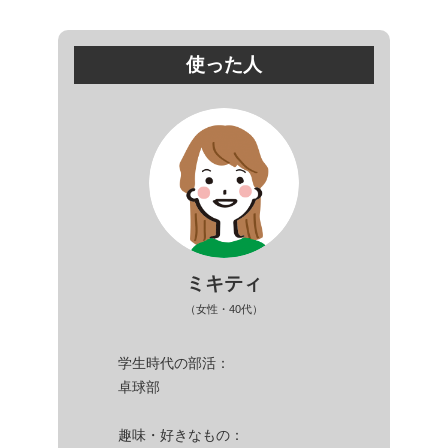
使った人
ミキティ
（女性・40代）
学生時代の部活：
卓球部
趣味・好きなもの：