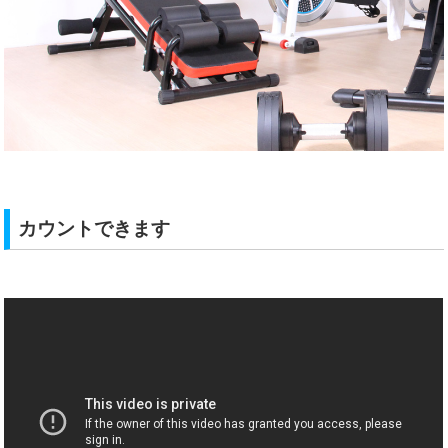
カウントできます