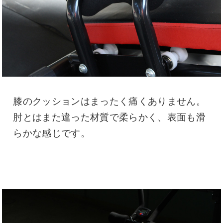
膝のクッションはまったく痛くありません。
肘とはまた違った材質で柔らかく、表面も滑
らかな感じです。