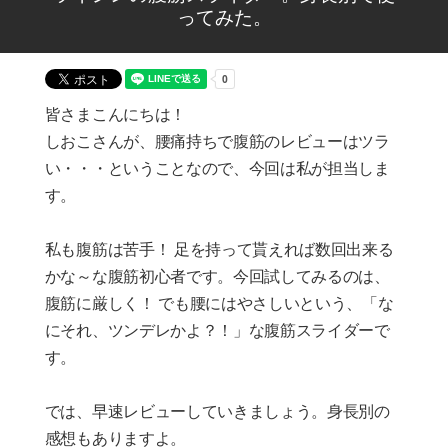
ってみた。
皆さまこんにちは！
しおこさんが、腰痛持ちで腹筋のレビューはツラ
い・・・ということなので、今回は私が担当しま
す。
私も腹筋は苦手！ 足を持って貰えれば数回出来る
かな～な腹筋初心者です。今回試してみるのは、
腹筋に厳しく！ でも腰にはやさしいという、「な
にそれ、ツンデレかよ？！」な腹筋スライダーで
す。
では、早速レビューしていきましょう。身長別の
感想もありますよ。