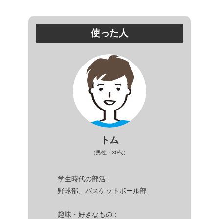
使った人
トム
（男性・30代）
学生時代の部活：
野球部、バスケットボール部
趣味・好きなもの：