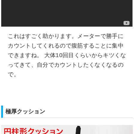
これはすごく助かります。メーターで勝手に
カウントしてくれるので腹筋することに集中
できますね。 大体10回目くらいからキツくな
ってきて、自分でカウントしたくなくなるの
で。
極厚クッション