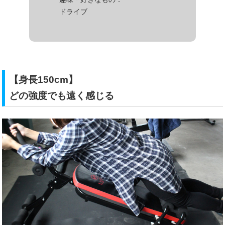
ドライブ
【身長150cm】
どの強度でも遠く感じる