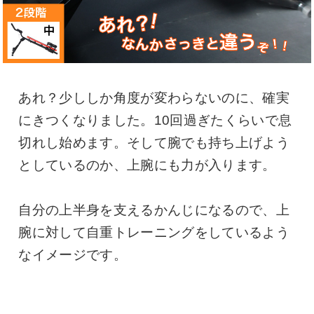
あれ？少ししか角度が変わらないのに、確実
にきつくなりました。10回過ぎたくらいで息
切れし始めます。そして腕でも持ち上げよう
としているのか、上腕にも力が入ります。
自分の上半身を支えるかんじになるので、上
腕に対して自重トレーニングをしているよう
なイメージです。