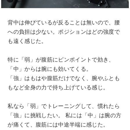
背中は伸びているが反ることは無いので、腰
への負担は少ない。ポジションはどの強度で
も遠く感じた。
特に「弱」が腹筋にピンポイントで効き、
「中」からは腕にも効いてくる。
「強」はもはや腹筋だけでなく、腕やふとも
もなど全身の力で持ち上げている感じ。
私なら「弱」でトレーニングして、慣れたら
「強」に挑戦したい。 私には「中」は腕の方
が痛くて、腹筋には中途半端に感じた。