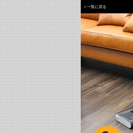
＜一覧に戻る